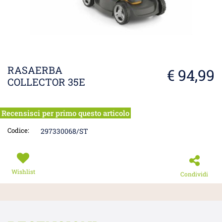
RASAERBA
€ 94,99
COLLECTOR 35E
Recensisci per primo questo articolo
Codice:
297330068/ST
Wishlist
Condividi