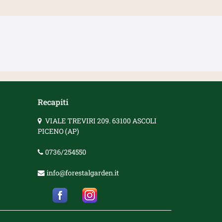
Recapiti
VIALE TREVIRI 209. 63100 ASCOLI
PICENO (AP)
0736/254550
info@forestalgarden.it