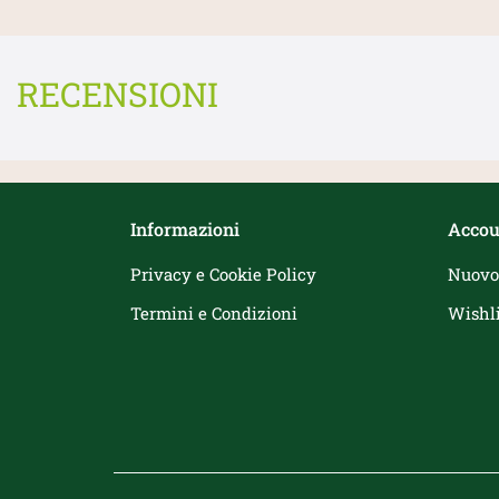
RECENSIONI
Informazioni
Accou
Privacy e Cookie Policy
Nuovo
Termini e Condizioni
Wishli