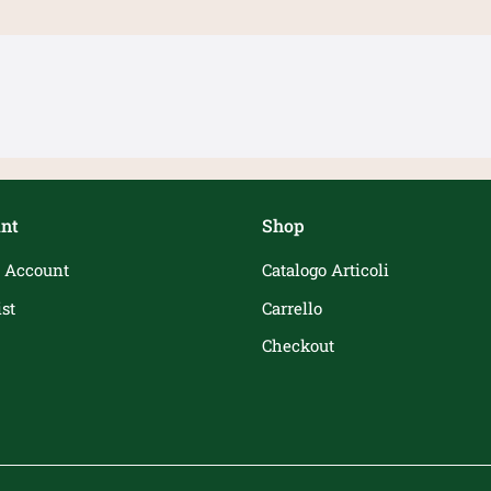
nt
Shop
 Account
Catalogo Articoli
st
Carrello
Checkout