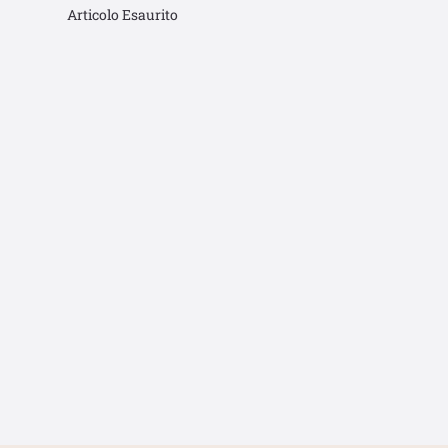
Articolo Esaurito